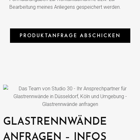
Bearbeitung meines Anliegens gespeichert werden.
PRODUKTANFRAGE ABSCHICKEN
GLASTRENNWÄNDE
ANFRAGEN – INFOS