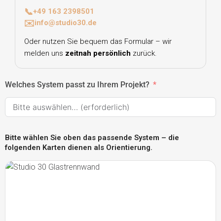
📞
+49 163 2398501
✉️
info@studio30.de
Oder nutzen Sie bequem das Formular – wir
melden uns
zeitnah persönlich
zurück.
Welches System passt zu Ihrem Projekt?
Bitte wählen Sie oben das passende System – die
folgenden Karten dienen als Orientierung.