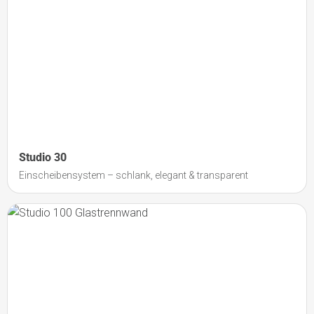
Studio 30
Einscheibensystem – schlank, elegant & transparent