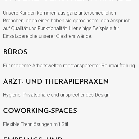
Unsere Kunden kommen aus ganz unterschiedlichen
Branchen, doch eines haben sie gemeinsam: den Anspruch
auf Qualität und Funktionalität. Hier einige Beispiele für
Einsatzbereiche unserer Glastrennwände:
BÜROS
Für moderne Arbeitswelten mit transparenter Raumaufteilung
ARZT- UND THERAPIEPRAXEN
Hygiene, Privatsphäre und ansprechendes Design
COWORKING-SPACES
Flexible Trennlösungen mit Stil