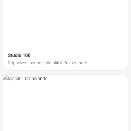
Studio 100
Doppelverglasung – Akustik & Privatsphäre