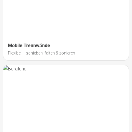
Mobile Trennwände
Flexibel – schieben, falten & zonieren