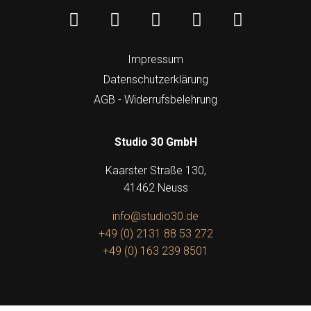
Impressum
Datenschutzerklärung
AGB - Widerrufsbelehrung
Studio 30 GmbH
Kaarster Straße 130,
41462 Neuss
info@studio30.de
+49 (0) 2131 88 53 272
+49 (0) 163 239 8501