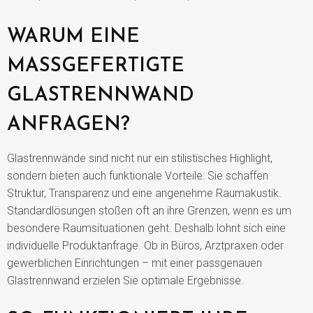
WARUM EINE
MASSGEFERTIGTE G
LASTRENNWAND A
NFRAGEN?
Glastrennwände sind nicht nur ein stilistisches Highlight,
sondern bieten auch funktionale Vorteile: Sie schaffen
Struktur, Transparenz und eine angenehme Raumakustik.
Standardlösungen stoßen oft an ihre Grenzen, wenn es um
besondere Raumsituationen geht. Deshalb lohnt sich eine
individuelle Produktanfrage. Ob in Büros, Arztpraxen oder
gewerblichen Einrichtungen – mit einer passgenauen
Glastrennwand erzielen Sie optimale Ergebnisse.