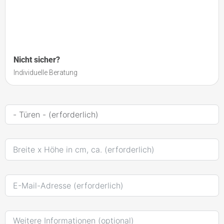
Nicht sicher?
Individuelle Beratung