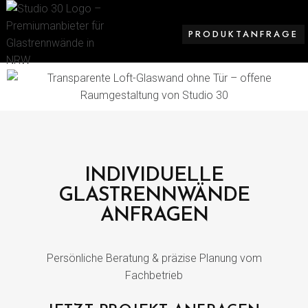
PRODUKTANFRAGE
INDIVIDUELLE
GLASTRENNWÄNDE
ANFRAGEN
Persönliche Beratung & präzise Planung vom
Fachbetrieb