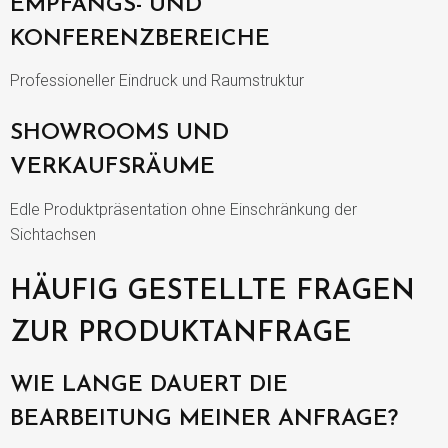
EMPFANGS- UND
KONFERENZBEREICHE
Professioneller Eindruck und Raumstruktur
SHOWROOMS UND
VERKAUFSRÄUME
Edle Produktpräsentation ohne Einschränkung der
Sichtachsen
HÄUFIG GESTELLTE FRAGEN
ZUR PRODUKTANFRAGE
WIE LANGE DAUERT DIE
BEARBEITUNG MEINER ANFRAGE?