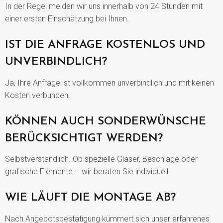
In der Regel melden wir uns innerhalb von 24 Stunden mit
einer ersten Einschätzung bei Ihnen.
IST DIE ANFRAGE KOSTENLOS UND
UNVERBINDLICH?
Ja, Ihre Anfrage ist vollkommen unverbindlich und mit keinen
Kosten verbunden.
KÖNNEN AUCH SONDERWÜNSCHE
BERÜCKSICHTIGT WERDEN?
Selbstverständlich. Ob spezielle Gläser, Beschläge oder
grafische Elemente – wir beraten Sie individuell.
WIE LÄUFT DIE MONTAGE AB?
Nach Angebotsbestätigung kümmert sich unser erfahrenes