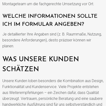
Montageteam um die fachgerechte Umsetzung vor Ort.
WELCHE INFORMATIONEN SOLLTE
ICH IM FORMULAR ANGEBEN?
Je detaillierter Ihre Angaben sind (z. B. Raummaße, Nutzung,
besondere Anforderungen), desto präziser können wir
planen.
WAS UNSERE KUNDEN
SCHÄTZEN
Unsere Kunden loben besonders die Kombination aus Design,
Funktionalität und Kundenservice. Viele Projekte entstehen
aus Weiterempfehlungen – ein Zeichen dafür, dass Qualität
überzeugt. Vertrauen, persönliche Beratung und eine saubere
handwerkliche Ausführung sind für uns selbstverständlich und