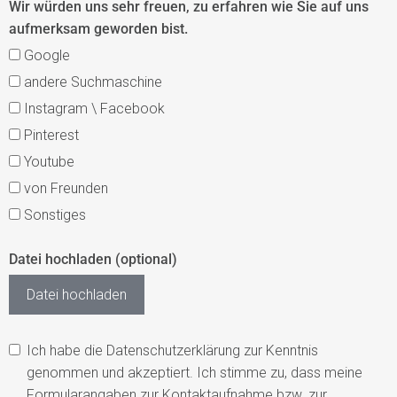
Wir würden uns sehr freuen, zu erfahren wie Sie auf uns
aufmerksam geworden bist.
Google
andere Suchmaschine
Instagram \ Facebook
Pinterest
Youtube
von Freunden
Sonstiges
Datei hochladen (optional)
Datei hochladen
Ich habe die Datenschutzerklärung zur Kenntnis
genommen und akzeptiert. Ich stimme zu, dass meine
Formularangaben zur Kontaktaufnahme bzw. zur