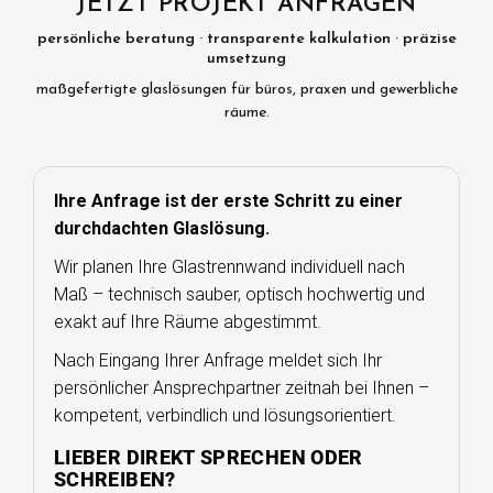
JETZT PROJEKT ANFRAGEN
persönliche beratung · transparente kalkulation · präzise
umsetzung
maßgefertigte glaslösungen für büros, praxen und gewerbliche
räume.
Ihre Anfrage ist der erste Schritt zu einer
durchdachten Glaslösung.
Wir planen Ihre Glastrennwand individuell nach
Maß – technisch sauber, optisch hochwertig und
exakt auf Ihre Räume abgestimmt.
Nach Eingang Ihrer Anfrage meldet sich Ihr
persönlicher Ansprechpartner zeitnah bei Ihnen –
kompetent, verbindlich und lösungsorientiert.
LIEBER DIREKT SPRECHEN ODER
SCHREIBEN?