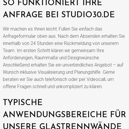
SO FUNKTIONIERT IHRE
ANFRAGE BEI STUDIO30.DE
Wir machen es Ihnen leicht: Füllen Sie einfach das
Anfrageformular oben aus. Nach dem Absenden erhalten Sie
innerhalb von 24 Stunden eine Rückmeldung von unserem
Team. Im ersten Schritt klären wir gemeinsam Ihre
Anforderungen, Raummaße und Designwünsche.
Anschließend erhalten Sie ein unverbindliches Angebot – auf
Wunsch inklusive Visualisierung und Planungshilfe. Gerne
beraten wir Sie auch telefonisch oder per Videocall, um
offene Fragen schnell und unkompliziert zu klären.
TYPISCHE
ANWENDUNGSBEREICHE FÜR
UNSERE GLASTRENNWÄNDE