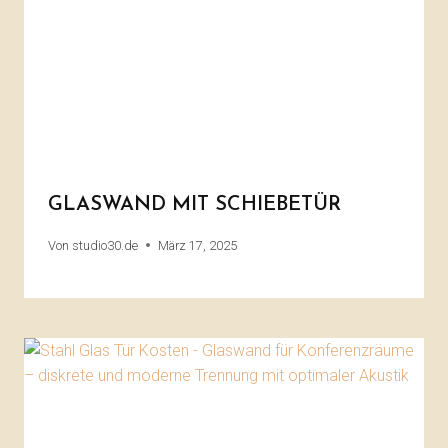
GLASWAND MIT SCHIEBETÜR
Von
studio30.de
März 17, 2025