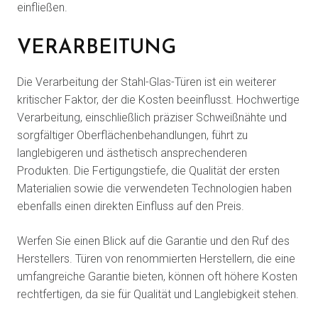
einfließen.
VERARBEITUNG
Die Verarbeitung der Stahl-Glas-Türen ist ein weiterer
kritischer Faktor, der die Kosten beeinflusst. Hochwertige
Verarbeitung, einschließlich präziser Schweißnähte und
sorgfältiger Oberflächenbehandlungen, führt zu
langlebigeren und ästhetisch ansprechenderen
Produkten. Die Fertigungstiefe, die Qualität der ersten
Materialien sowie die verwendeten Technologien haben
ebenfalls einen direkten Einfluss auf den Preis.
Werfen Sie einen Blick auf die Garantie und den Ruf des
Herstellers. Türen von renommierten Herstellern, die eine
umfangreiche Garantie bieten, können oft höhere Kosten
rechtfertigen, da sie für Qualität und Langlebigkeit stehen.