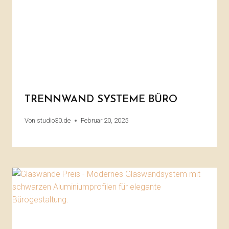
TRENNWAND SYSTEME BÜRO
Von
studio30.de
Februar 20, 2025