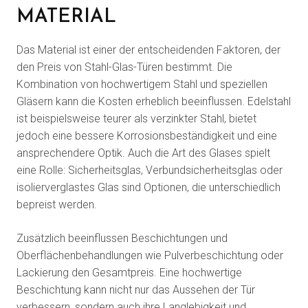
MATERIAL
Das Material ist einer der entscheidenden Faktoren, der
den Preis von Stahl-Glas-Türen bestimmt. Die
Kombination von hochwertigem Stahl und speziellen
Gläsern kann die Kosten erheblich beeinflussen. Edelstahl
ist beispielsweise teurer als verzinkter Stahl, bietet
jedoch eine bessere Korrosionsbeständigkeit und eine
ansprechendere Optik. Auch die Art des Glases spielt
eine Rolle: Sicherheitsglas, Verbundsicherheitsglas oder
isolierverglastes Glas sind Optionen, die unterschiedlich
bepreist werden.
Zusätzlich beeinflussen Beschichtungen und
Oberflächenbehandlungen wie Pulverbeschichtung oder
Lackierung den Gesamtpreis. Eine hochwertige
Beschichtung kann nicht nur das Aussehen der Tür
verbessern, sondern auch ihre Langlebigkeit und