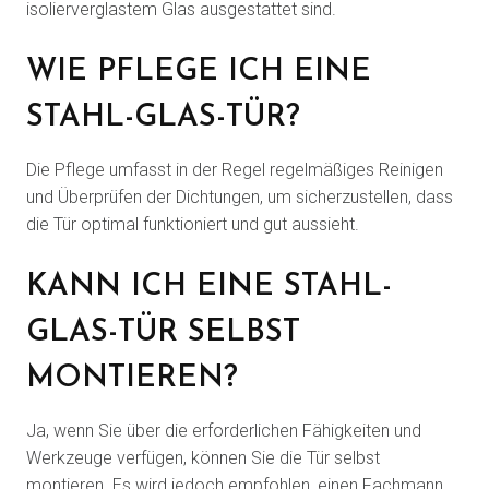
isolierverglastem Glas ausgestattet sind.
WIE PFLEGE ICH EINE
STAHL-GLAS-TÜR?
Die Pflege umfasst in der Regel regelmäßiges Reinigen
und Überprüfen der Dichtungen, um sicherzustellen, dass
die Tür optimal funktioniert und gut aussieht.
KANN ICH EINE STAHL-
GLAS-TÜR SELBST
MONTIEREN?
Ja, wenn Sie über die erforderlichen Fähigkeiten und
Werkzeuge verfügen, können Sie die Tür selbst
montieren. Es wird jedoch empfohlen, einen Fachmann