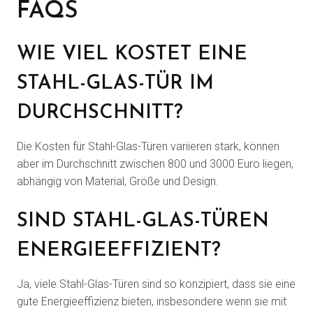
FAQS
WIE VIEL KOSTET EINE
STAHL-GLAS-TÜR IM
DURCHSCHNITT?
Die Kosten für Stahl-Glas-Türen variieren stark, können
aber im Durchschnitt zwischen 800 und 3000 Euro liegen,
abhängig von Material, Größe und Design.
SIND STAHL-GLAS-TÜREN
ENERGIEEFFIZIENT?
Ja, viele Stahl-Glas-Türen sind so konzipiert, dass sie eine
gute Energieeffizienz bieten, insbesondere wenn sie mit