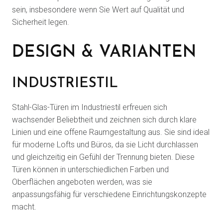
sein, insbesondere wenn Sie Wert auf Qualität und
Sicherheit legen.
DESIGN & VARIANTEN
INDUSTRIESTIL
Stahl-Glas-Türen im Industriestil erfreuen sich
wachsender Beliebtheit und zeichnen sich durch klare
Linien und eine offene Raumgestaltung aus. Sie sind ideal
für moderne Lofts und Büros, da sie Licht durchlassen
und gleichzeitig ein Gefühl der Trennung bieten. Diese
Türen können in unterschiedlichen Farben und
Oberflächen angeboten werden, was sie
anpassungsfähig für verschiedene Einrichtungskonzepte
macht.