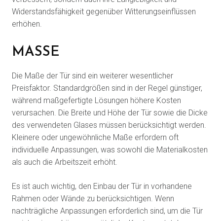
Widerstandsfähigkeit gegenüber Witterungseinflüssen
erhöhen.
MASSE
Die Maße der Tür sind ein weiterer wesentlicher
Preisfaktor. Standardgrößen sind in der Regel günstiger,
während maßgefertigte Lösungen höhere Kosten
verursachen. Die Breite und Höhe der Tür sowie die Dicke
des verwendeten Glases müssen berücksichtigt werden.
Kleinere oder ungewöhnliche Maße erfordern oft
individuelle Anpassungen, was sowohl die Materialkosten
als auch die Arbeitszeit erhöht.
Es ist auch wichtig, den Einbau der Tür in vorhandene
Rahmen oder Wände zu berücksichtigen. Wenn
nachträgliche Anpassungen erforderlich sind, um die Tür