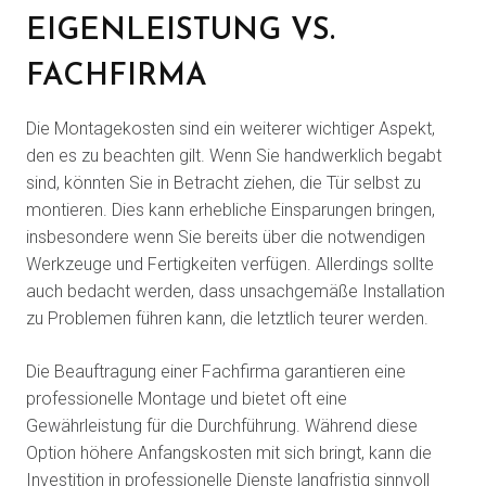
EIGENLEISTUNG VS.
FACHFIRMA
Die Montagekosten sind ein weiterer wichtiger Aspekt,
den es zu beachten gilt. Wenn Sie handwerklich begabt
sind, könnten Sie in Betracht ziehen, die Tür selbst zu
montieren. Dies kann erhebliche Einsparungen bringen,
insbesondere wenn Sie bereits über die notwendigen
Werkzeuge und Fertigkeiten verfügen. Allerdings sollte
auch bedacht werden, dass unsachgemäße Installation
zu Problemen führen kann, die letztlich teurer werden.
Die Beauftragung einer Fachfirma garantieren eine
professionelle Montage und bietet oft eine
Gewährleistung für die Durchführung. Während diese
Option höhere Anfangskosten mit sich bringt, kann die
Investition in professionelle Dienste langfristig sinnvoll