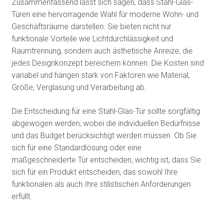
Zusammenfassend lässt sich sagen, dass Stahl-Glas-
Türen eine hervorragende Wahl für moderne Wohn- und
Geschäftsräume darstellen. Sie bieten nicht nur
funktionale Vorteile wie Lichtdurchlässigkeit und
Raumtrennung, sondern auch ästhetische Anreize, die
jedes Designkonzept bereichern können. Die Kosten sind
variabel und hängen stark von Faktoren wie Material,
Größe, Verglasung und Verarbeitung ab.
Die Entscheidung für eine Stahl-Glas-Tür sollte sorgfältig
abgewogen werden, wobei die individuellen Bedürfnisse
und das Budget berücksichtigt werden müssen. Ob Sie
sich für eine Standardlösung oder eine
maßgeschneiderte Tür entscheiden, wichtig ist, dass Sie
sich für ein Produkt entscheiden, das sowohl Ihre
funktionalen als auch Ihre stilistischen Anforderungen
erfüllt.