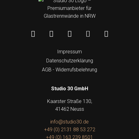
Impressum
Datenschutzerklärung
AGB - Widerrufsbelehrung
Studio 30 GmbH
Kaarster Straße 130,
41462 Neuss
info@studio30.de
+49 (0) 2131 88 53 272
+49 (0) 163 239 8501