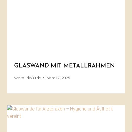
GLASWAND MIT METALLRAHMEN
Von
studio30.de
März 17, 2025