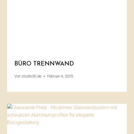
BÜRO TRENNWAND
Von
studio30.de
Februar 4, 2025