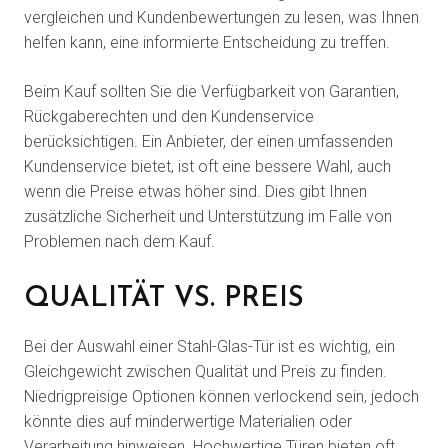
vergleichen und Kundenbewertungen zu lesen, was Ihnen
helfen kann, eine informierte Entscheidung zu treffen.
Beim Kauf sollten Sie die Verfügbarkeit von Garantien,
Rückgaberechten und den Kundenservice
berücksichtigen. Ein Anbieter, der einen umfassenden
Kundenservice bietet, ist oft eine bessere Wahl, auch
wenn die Preise etwas höher sind. Dies gibt Ihnen
zusätzliche Sicherheit und Unterstützung im Falle von
Problemen nach dem Kauf.
QUALITÄT VS. PREIS
Bei der Auswahl einer Stahl-Glas-Tür ist es wichtig, ein
Gleichgewicht zwischen Qualität und Preis zu finden.
Niedrigpreisige Optionen können verlockend sein, jedoch
könnte dies auf minderwertige Materialien oder
Verarbeitung hinweisen. Hochwertige Türen bieten oft