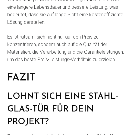
eine längere Lebensdauer und bessere Leistung, was
bedeutet, dass sie auf lange Sicht eine kosteneffiziente
Lösung darstellen.
Es ist ratsam, sich nicht nur auf den Preis zu
konzentrieren, sondern auch auf die Qualität der
Materialien, die Verarbeitung und die Garantieleistungen,
um das beste Preis-Leistungs-Verhältnis zu erzielen.
FAZIT
LOHNT SICH EINE STAHL-
GLAS-TÜR FÜR DEIN
PROJEKT?