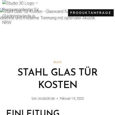
PRODUKTANFRAGE
BLOG
STAHL GLAS TÜR
KOSTEN
Von
studio30.de
Februar 19, 2025
EINLEITUNG