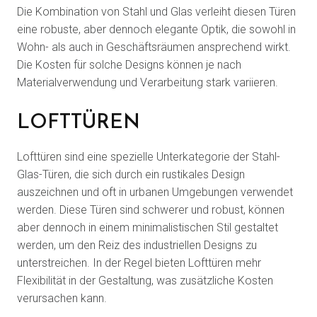
Die Kombination von Stahl und Glas verleiht diesen Türen
eine robuste, aber dennoch elegante Optik, die sowohl in
Wohn- als auch in Geschäftsräumen ansprechend wirkt.
Die Kosten für solche Designs können je nach
Materialverwendung und Verarbeitung stark variieren.
LOFTTÜREN
Lofttüren sind eine spezielle Unterkategorie der Stahl-
Glas-Türen, die sich durch ein rustikales Design
auszeichnen und oft in urbanen Umgebungen verwendet
werden. Diese Türen sind schwerer und robust, können
aber dennoch in einem minimalistischen Stil gestaltet
werden, um den Reiz des industriellen Designs zu
unterstreichen. In der Regel bieten Lofttüren mehr
Flexibilität in der Gestaltung, was zusätzliche Kosten
verursachen kann.