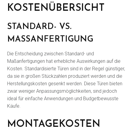
KOSTENÜBERSICHT
STANDARD- VS.
MASSANFERTIGUNG
Die Entscheidung zwischen Standard- und
Maßanfertigungen hat erhebliche Auswirkungen auf die
Kosten. Standardisierte Türen sind in der Regel günstiger,
da sie in großen Stückzahlen produziert werden und die
Herstellungskosten gesenkt werden. Diese Türen bieten
zwar weniger Anpassungsmöglichkeiten, sind jedoch
ideal für einfache Anwendungen und Budgetbewusste
Käufe.
MONTAGEKOSTEN