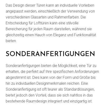
Das Design dieser Türen kann an individuelle Vorlieben
angepasst werden, einschließlich der Verwendung von
verschiedenen Glasarten und Rahmenfarben. Die
Entscheidung für Lofttüren kann eine stilvolle
Bereicherung für jeden Raum darstellen, während sie
gleichzeitig einen Hauch von Eleganz und Funktionalität
bieten.
SONDERANFERTIGUNGEN
Sonderanfertigungen bieten die Möglichkeit, eine Tür zu
erhalten, die perfekt auf Ihre spezifischen Anforderungen
abgestimmt ist. Dies kann von der Form und Größe bis
hin zu individuellen Designmerkmalen reichen. Eine
Sonderanfertigung ist oft teurer als Standardlösungen,
bietet jedoch den Vorteil, dass sie sich nahtlos in das
bestehende Raumdesign integriert und einzigartig ist.