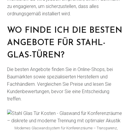
zu engagieren, um sicherzustellen, dass alles
ordnungsgemäß installiert wird.
WO FINDE ICH DIE BESTEN
ANGEBOTE FÜR STAHL-
GLAS-TÜREN?
Die besten Angebote finden Sie in Online-Shops, bei
Baumärkten sowie spezialisierten Herstellern und
Fachhändlern. Vergleichen Sie Preise und lesen Sie
Kundenbewertungen, bevor Sie eine Entscheidung
treffen.
Modernes Glaswandsystem für Konferenzräume – Transparenz,