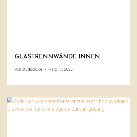
GLASTRENNWÄNDE INNEN
Von
studio30.de
März 17, 2025