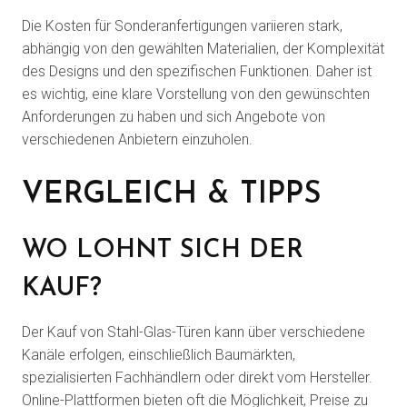
Die Kosten für Sonderanfertigungen variieren stark,
abhängig von den gewählten Materialien, der Komplexität
des Designs und den spezifischen Funktionen. Daher ist
es wichtig, eine klare Vorstellung von den gewünschten
Anforderungen zu haben und sich Angebote von
verschiedenen Anbietern einzuholen.
VERGLEICH & TIPPS
WO LOHNT SICH DER
KAUF?
Der Kauf von Stahl-Glas-Türen kann über verschiedene
Kanäle erfolgen, einschließlich Baumärkten,
spezialisierten Fachhändlern oder direkt vom Hersteller.
Online-Plattformen bieten oft die Möglichkeit, Preise zu