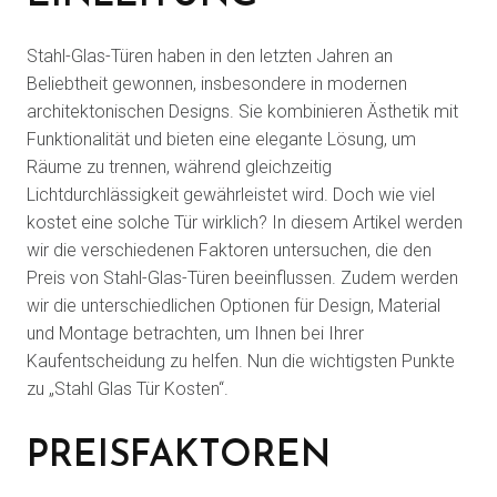
Stahl-Glas-Türen haben in den letzten Jahren an
Beliebtheit gewonnen, insbesondere in modernen
architektonischen Designs. Sie kombinieren Ästhetik mit
Funktionalität und bieten eine elegante Lösung, um
Räume zu trennen, während gleichzeitig
Lichtdurchlässigkeit gewährleistet wird. Doch wie viel
kostet eine solche Tür wirklich? In diesem Artikel werden
wir die verschiedenen Faktoren untersuchen, die den
Preis von Stahl-Glas-Türen beeinflussen. Zudem werden
wir die unterschiedlichen Optionen für Design, Material
und Montage betrachten, um Ihnen bei Ihrer
Kaufentscheidung zu helfen. Nun die wichtigsten Punkte
zu „Stahl Glas Tür Kosten“.
PREISFAKTOREN