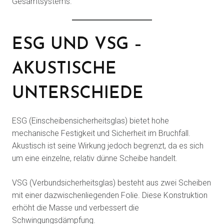
Gesamtsystems.
ESG UND VSG –
AKUSTISCHE
UNTERSCHIEDE
ESG (Einscheibensicherheitsglas) bietet hohe
mechanische Festigkeit und Sicherheit im Bruchfall.
Akustisch ist seine Wirkung jedoch begrenzt, da es sich
um eine einzelne, relativ dünne Scheibe handelt.
VSG (Verbundsicherheitsglas) besteht aus zwei Scheiben
mit einer dazwischenliegenden Folie. Diese Konstruktion
erhöht die Masse und verbessert die
Schwingungsdämpfung.