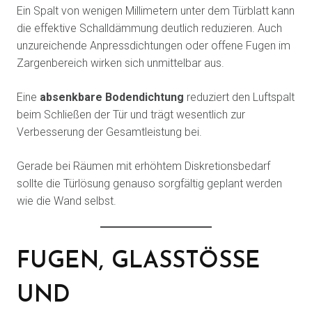
Ein Spalt von wenigen Millimetern unter dem Türblatt kann
die effektive Schalldämmung deutlich reduzieren. Auch
unzureichende Anpressdichtungen oder offene Fugen im
Zargenbereich wirken sich unmittelbar aus.
Eine
absenkbare Bodendichtung
reduziert den Luftspalt
beim Schließen der Tür und trägt wesentlich zur
Verbesserung der Gesamtleistung bei.
Gerade bei Räumen mit erhöhtem Diskretionsbedarf
sollte die Türlösung genauso sorgfältig geplant werden
wie die Wand selbst.
FUGEN, GLASSTÖSSE U
ND A