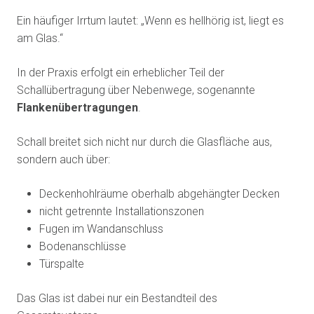
Ein häufiger Irrtum lautet: „Wenn es hellhörig ist, liegt es
am Glas.“
In der Praxis erfolgt ein erheblicher Teil der
Schallübertragung über Nebenwege, sogenannte
Flankenübertragungen
.
Schall breitet sich nicht nur durch die Glasfläche aus,
sondern auch über:
Deckenhohlräume oberhalb abgehängter Decken
nicht getrennte Installationszonen
Fugen im Wandanschluss
Bodenanschlüsse
Türspalte
Das Glas ist dabei nur ein Bestandteil des