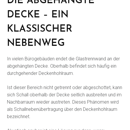
DIE ABGEHÄNGTE
DECKE – EIN
KLASSISCHER
NEBENWEG
In vielen Bürogebäuden endet die Glastrennwand an der
abgehängten Decke. Oberhalb befindet sich häufig ein
durchgehender Deckenhohlraum.
Ist dieser Bereich nicht getrennt oder abgeschottet, kann
sich Schall oberhalb der Decke seitlich ausbreiten und im
Nachbarraum wieder austreten. Dieses Phänomen wird
als Schallnebenübertragung über den Deckenhohlraum
bezeichnet.