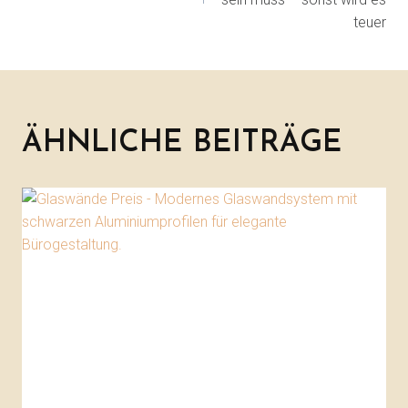
teuer
ÄHNLICHE BEITRÄGE