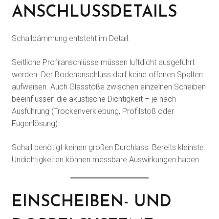
NSCHLUSSDETAILS
Schalldämmung entsteht im Detail.
Seitliche Profilanschlüsse müssen luftdicht ausgeführt
werden. Der Bodenanschluss darf keine offenen Spalten
aufweisen. Auch Glasstöße zwischen einzelnen Scheiben
beeinflussen die akustische Dichtigkeit – je nach
Ausführung (Trockenverklebung, Profilstoß oder
Fugenlösung).
Schall benötigt keinen großen Durchlass. Bereits kleinste
Undichtigkeiten können messbare Auswirkungen haben.
EINSCHEIBEN- UND