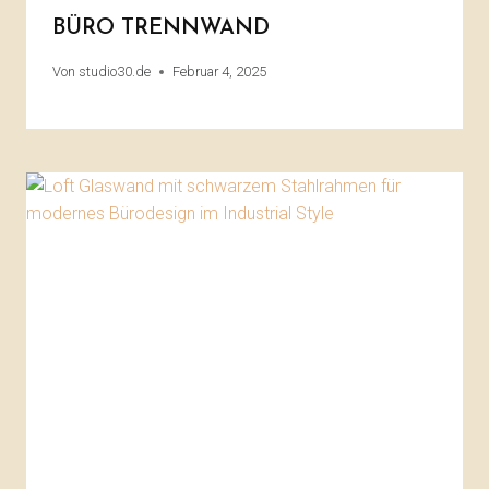
BÜRO TRENNWAND
Von
studio30.de
Februar 4, 2025