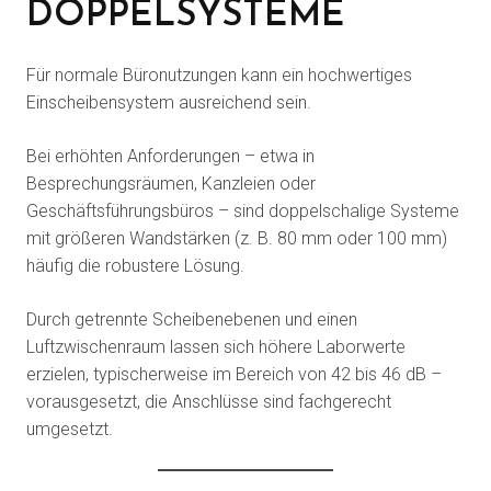
DOPPELSYSTEME
Für normale Büronutzungen kann ein hochwertiges
Einscheibensystem ausreichend sein.
Bei erhöhten Anforderungen – etwa in
Besprechungsräumen, Kanzleien oder
Geschäftsführungsbüros – sind doppelschalige Systeme
mit größeren Wandstärken (z. B. 80 mm oder 100 mm)
häufig die robustere Lösung.
Durch getrennte Scheibenebenen und einen
Luftzwischenraum lassen sich höhere Laborwerte
erzielen, typischerweise im Bereich von 42 bis 46 dB –
vorausgesetzt, die Anschlüsse sind fachgerecht
umgesetzt.