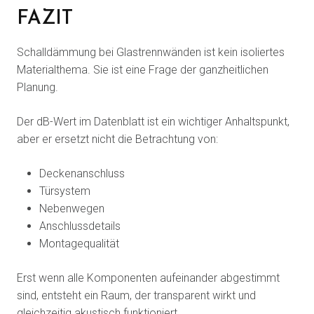
FAZIT
Schalldämmung bei Glastrennwänden ist kein isoliertes
Materialthema. Sie ist eine Frage der ganzheitlichen
Planung.
Der dB-Wert im Datenblatt ist ein wichtiger Anhaltspunkt,
aber er ersetzt nicht die Betrachtung von:
Deckenanschluss
Türsystem
Nebenwegen
Anschlussdetails
Montagequalität
Erst wenn alle Komponenten aufeinander abgestimmt
sind, entsteht ein Raum, der transparent wirkt und
gleichzeitig akustisch funktioniert.