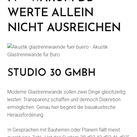
WERTE ALLEIN
NICHT AUSREICHEN
STUDIO 30 GMBH
Moderne Glastrennwände sollen zwei Dinge gleichzeitig
leisten: Transparenz schaffen und dennoch Diskretion
ermöglichen. Genau hier beginnt die bauakustische
Herausforderung.
In Gesprächen mit Bauherren oder Planern fällt meist