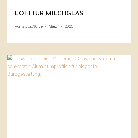
LOFTTÜR MILCHGLAS
Von
studio30.de
März 17, 2025