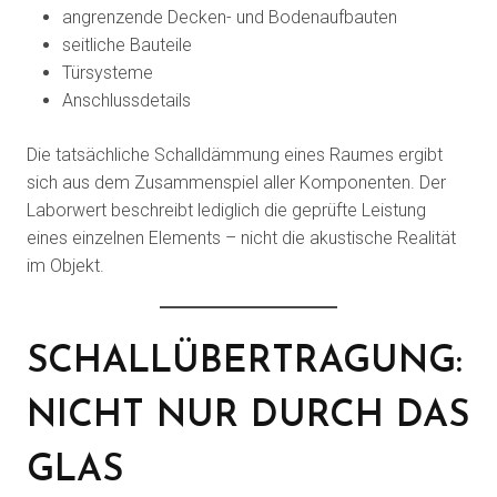
angrenzende Decken- und Bodenaufbauten
seitliche Bauteile
Türsysteme
Anschlussdetails
Die tatsächliche Schalldämmung eines Raumes ergibt
sich aus dem Zusammenspiel aller Komponenten. Der
Laborwert beschreibt lediglich die geprüfte Leistung
eines einzelnen Elements – nicht die akustische Realität
im Objekt.
SCHALLÜBERTRAGUNG:
NICHT NUR DURCH DAS
GLAS