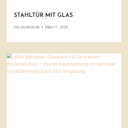
STAHLTÜR MIT GLAS
Von
studio30.de
März 17, 2025