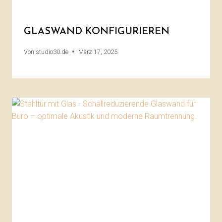
GLASWAND KONFIGURIEREN
Von
studio30.de
März 17, 2025