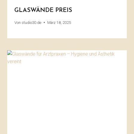
GLASWÄNDE PREIS
Von
studio30.de
März 18, 2025