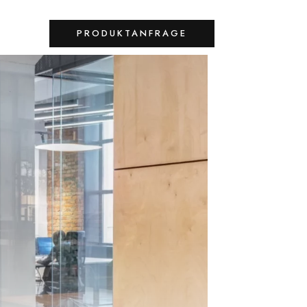
PRODUKTANFRAGE