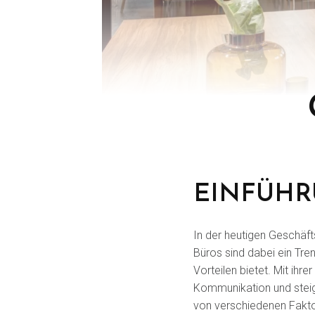
EINFÜH
In der heutigen Geschäft
Büros sind dabei ein Tren
Vorteilen bietet. Mit ihr
Kommunikation und steige
von verschiedenen Faktor