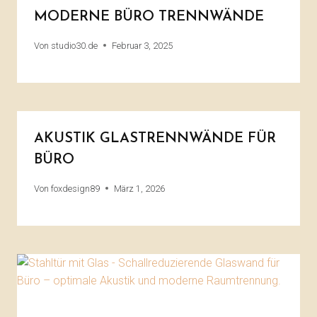
MODERNE BÜRO TRENNWÄNDE
Von
studio30.de
Februar 3, 2025
AKUSTIK GLASTRENNWÄNDE FÜR
BÜRO
Von
foxdesign89
März 1, 2026