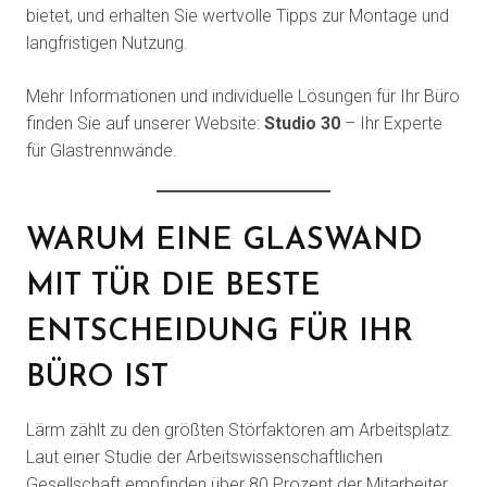
bietet, und erhalten Sie wertvolle Tipps zur Montage und
langfristigen Nutzung.
Mehr Informationen und individuelle Lösungen für Ihr Büro
finden Sie auf unserer Website:
Studio 30
– Ihr Experte
für Glastrennwände.
WARUM EINE GLASWAND
MIT TÜR DIE BESTE
ENTSCHEIDUNG FÜR IHR
BÜRO IST
Lärm zählt zu den größten Störfaktoren am Arbeitsplatz.
Laut einer Studie der Arbeitswissenschaftlichen
Gesellschaft empfinden über 80 Prozent der Mitarbeiter