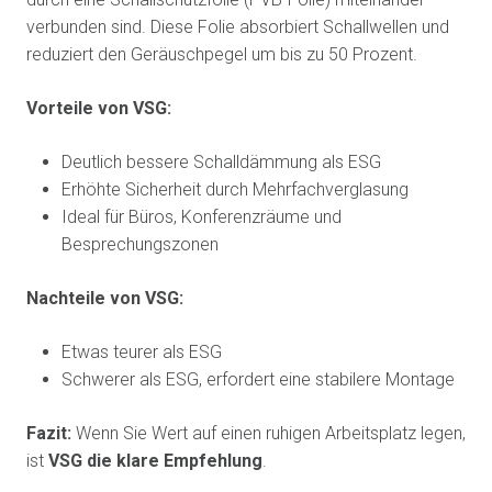
verbunden sind. Diese Folie absorbiert Schallwellen und
reduziert den Geräuschpegel um bis zu 50 Prozent.
Vorteile von VSG:
Deutlich bessere Schalldämmung als ESG
Erhöhte Sicherheit durch Mehrfachverglasung
Ideal für Büros, Konferenzräume und
Besprechungszonen
Nachteile von VSG:
Etwas teurer als ESG
Schwerer als ESG, erfordert eine stabilere Montage
Fazit:
Wenn Sie Wert auf einen ruhigen Arbeitsplatz legen,
ist
VSG die klare Empfehlung
.