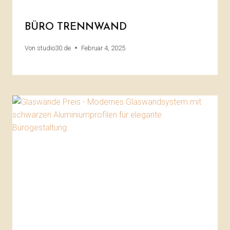
BÜRO TRENNWAND
Von
studio30.de
Februar 4, 2025