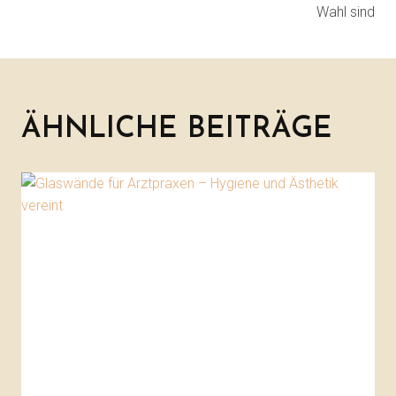
Wahl sind
ÄHNLICHE BEITRÄGE