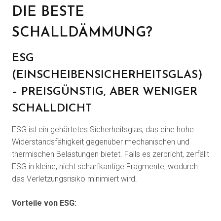
DIE BESTE
SCHALLDÄMMUNG?
ESG
(EINSCHEIBENSICHERHEITSGLAS)
– PREISGÜNSTIG, ABER WENIGER
SCHALLDICHT
ESG ist ein gehärtetes Sicherheitsglas, das eine hohe
Widerstandsfähigkeit gegenüber mechanischen und
thermischen Belastungen bietet. Falls es zerbricht, zerfällt
ESG in kleine, nicht scharfkantige Fragmente, wodurch
das Verletzungsrisiko minimiert wird.
Vorteile von ESG: