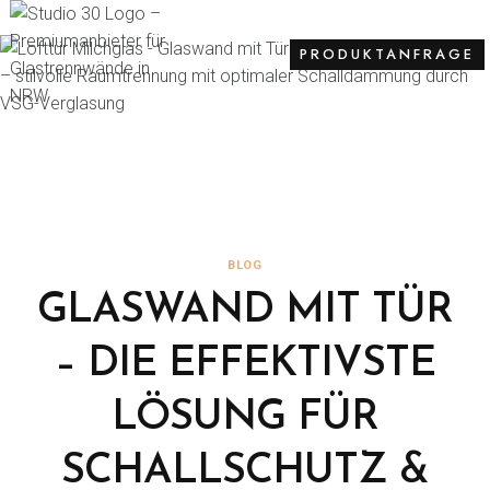
PRODUKTANFRAGE
BLOG
GLASWAND MIT TÜR
– DIE EFFEKTIVSTE
LÖSUNG FÜR
SCHALLSCHUTZ &