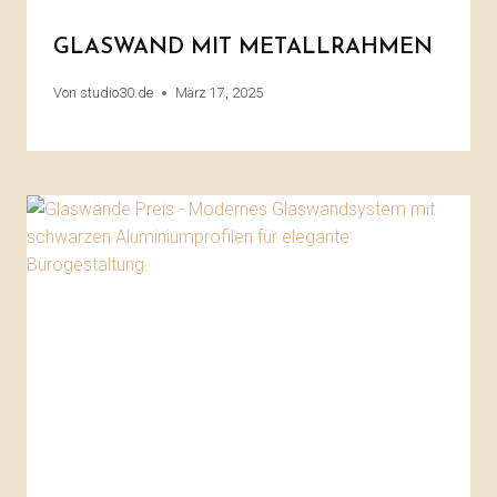
GLASWAND MIT METALLRAHMEN
Von
studio30.de
März 17, 2025