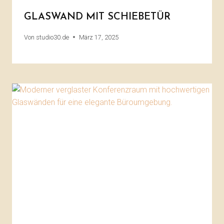
GLASWAND MIT SCHIEBETÜR
Von
studio30.de
März 17, 2025