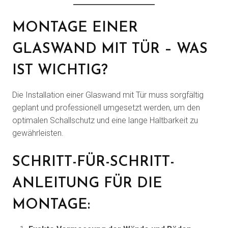
MONTAGE EINER
GLASWAND MIT TÜR – WAS
IST WICHTIG?
Die Installation einer Glaswand mit Tür muss sorgfältig
geplant und professionell umgesetzt werden, um den
optimalen Schallschutz und eine lange Haltbarkeit zu
gewährleisten.
SCHRITT-FÜR-SCHRITT-
ANLEITUNG FÜR DIE
MONTAGE: