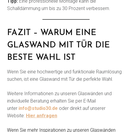
Tipp:
Eine professionelle Montage kann die
Schalldämmung um bis zu 30 Prozent verbessern.
FAZIT – WARUM EINE
GLASWAND MIT TÜR DIE
BESTE WAHL IST
Wenn Sie eine hochwertige und funktionale Raumlösung
suchen, ist eine Glaswand mit Tür die perfekte Wahl.
Weitere Informationen zu unseren Glaswänden und
individuelle Beratung erhalten Sie per E-Mail
unter
info@studio30.de
oder direkt auf unserer
Website:
Hier anfragen
Wenn Sie mehr Inspirationen zu unseren Glaswänden