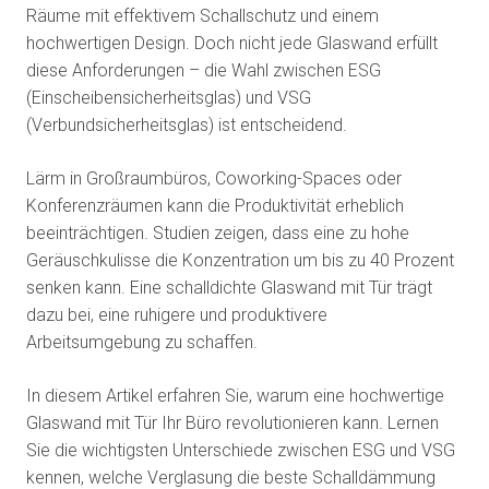
Räume mit effektivem Schallschutz und einem
hochwertigen Design. Doch nicht jede Glaswand erfüllt
diese Anforderungen – die Wahl zwischen ESG
(Einscheibensicherheitsglas) und VSG
(Verbundsicherheitsglas) ist entscheidend.
Lärm in Großraumbüros, Coworking-Spaces oder
Konferenzräumen kann die Produktivität erheblich
beeinträchtigen. Studien zeigen, dass eine zu hohe
Geräuschkulisse die Konzentration um bis zu 40 Prozent
senken kann. Eine schalldichte Glaswand mit Tür trägt
dazu bei, eine ruhigere und produktivere
Arbeitsumgebung zu schaffen.
In diesem Artikel erfahren Sie, warum eine hochwertige
Glaswand mit Tür Ihr Büro revolutionieren kann. Lernen
Sie die wichtigsten Unterschiede zwischen ESG und VSG
kennen, welche Verglasung die beste Schalldämmung