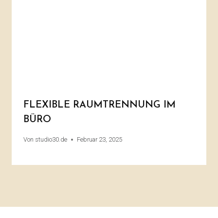
FLEXIBLE RAUMTRENNUNG IM
BÜRO
Von
studio30.de
Februar 23, 2025