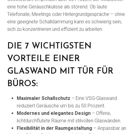
eine hohe Geräuschkulisse als störend. Ob laute
Telefonate, Meetings oder Hintergrundgespräche – ohne
eine geeignete Schalldämmung kann es schwierig sein,
sich zu konzentrieren und effizient zu arbeiten.
DIE 7 WICHTIGSTEN
VORTEILE EINER
GLASWAND MIT TÜR FÜR
BÜROS:
Maximaler Schallschutz
– Eine VSG-Glaswand
reduziert Geräusche um bis zu 50 Prozent.
Modernes und elegantes Design
– Offene,
lichtdurchflutete Räume mit stilvollen Glaswänden.
Flexibilität in der Raumgestaltung
– Anpassbar an