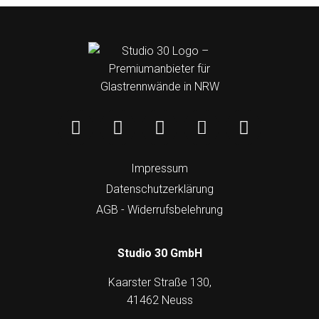
Impressum
Datenschutzerklärung
AGB - Widerrufsbelehrung
Studio 30 GmbH
Kaarster Straße 130,
41462 Neuss