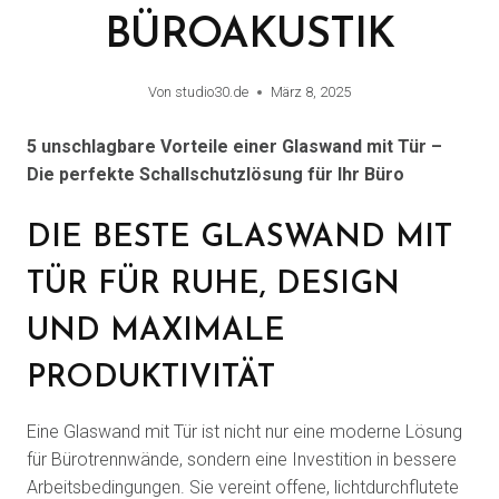
BÜROAKUSTIK
Von
studio30.de
März 8, 2025
5 unschlagbare Vorteile einer Glaswand mit Tür –
Die perfekte Schallschutzlösung für Ihr Büro
DIE BESTE GLASWAND MIT
TÜR FÜR RUHE, DESIGN
UND MAXIMALE
PRODUKTIVITÄT
Eine Glaswand mit Tür ist nicht nur eine moderne Lösung
für Bürotrennwände, sondern eine Investition in bessere
Arbeitsbedingungen. Sie vereint offene, lichtdurchflutete